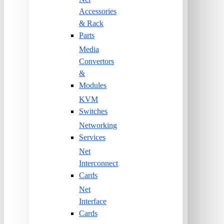
Accessories
& Rack
Parts
Media
Convertors
&
Modules
KVM
Switches
Networking
Services
Net
Interconnect
Cards
Net
Interface
Cards