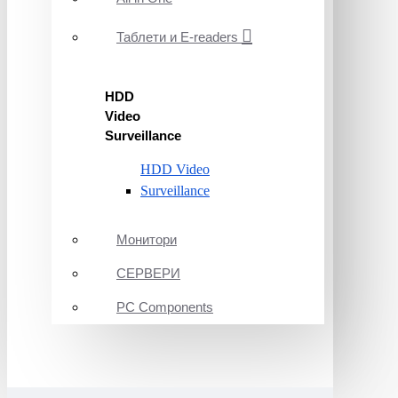
Таблети и E-readers
HDD
Video
Surveillance
HDD Video
Surveillance
Монитори
СЕРВЕРИ
PC Components