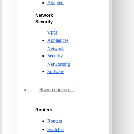
Adapters
Network
Security
VPN
Appliances
Network
Security
Networking
Software
Жична опрема
Routers
Routers
Switches