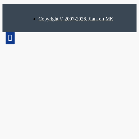
Copyright © 2007-2026, Лаптоп МК