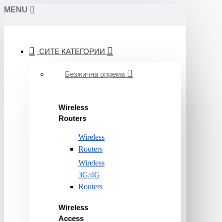
MENU
СИТЕ КАТЕГОРИИ
Безжична опрема
Wireless
Routers
Wireless
Routers
Wireless
3G/4G
Routers
Wireless
Access