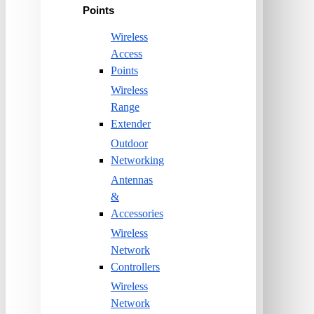
Points
Wireless
Access
Points
Wireless
Range
Extender
Outdoor
Networking
Antennas
&
Accessories
Wireless
Network
Controllers
Wireless
Network