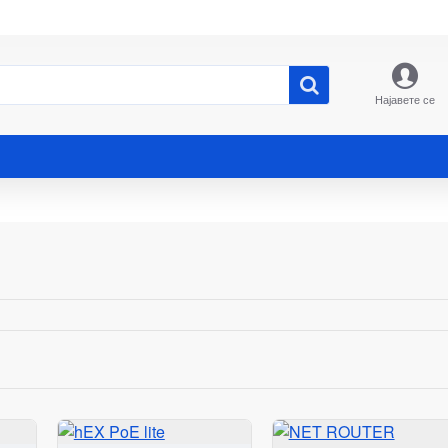
Најавете се