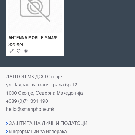
ANTENNA MOBILE SMA/PR1US440 TELTONIKA
320ден.
ЛАПТОП МК ДОО Скопје
ул. Јадранска магистрала бр.12
1000 Скопје, Северна Македонија
+389 (0)71 331 190
hello@smartphone.mk
ЗАШТИТА НА ЛИЧНИ ПОДАТОЦИ
Информации за испорака