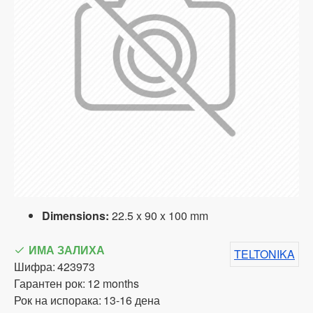
Dimensions:
22.5 x 90 x 100 mm
ИМА ЗАЛИХА
TELTONIKA
Шифра:
423973
Гарантен рок:
12 months
Рок на испорака:
13-16 дена