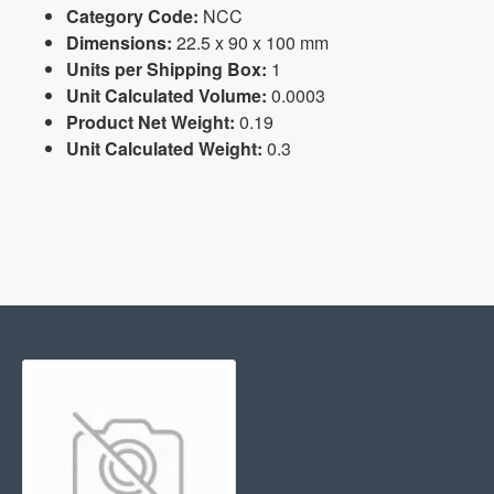
Category Code:
NCC
Dimensions:
22.5 x 90 x 100 mm
Units per Shipping Box:
1
Unit Calculated Volume:
0.0003
Product Net Weight:
0.19
Unit Calculated Weight:
0.3