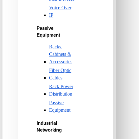
Voice Over
IP
Passive
Equipment
Racks,
Cabinets &
Accessories
Fiber Optic
Cables
Rack Power
Distribution
Passive
Equipment
Industrial
Networking