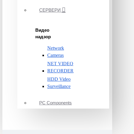
СЕРВЕРИ
Видео
надзор
Network
Cameras
NET VIDEO
RECORDER
HDD Video
Surveillance
PC Components