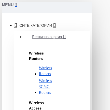
MENU
СИТЕ КАТЕГОРИИ
Безжична опрема
Wireless
Routers
Wireless
Routers
Wireless
3G/4G
Routers
Wireless
Access