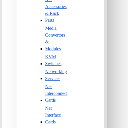
Accessories
& Rack
Parts
Media
Convertors
&
Modules
KVM
Switches
Networking
Services
Net
Interconnect
Cards
Net
Interface
Cards