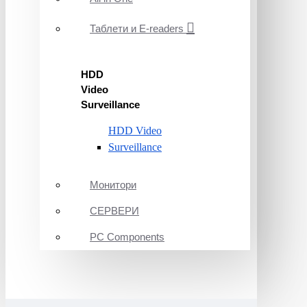
Таблети и E-readers
HDD
Video
Surveillance
HDD Video
Surveillance
Монитори
СЕРВЕРИ
PC Components