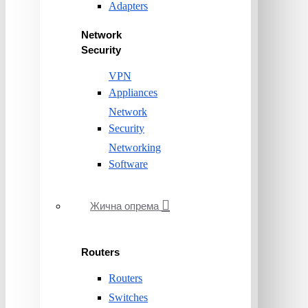
Adapters
Network
Security
VPN
Appliances
Network
Security
Networking
Software
Жична опрема
Routers
Routers
Switches