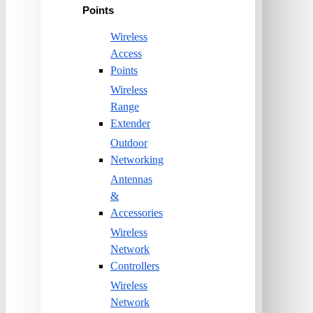
Points
Wireless
Access
Points
Wireless
Range
Extender
Outdoor
Networking
Antennas
&
Accessories
Wireless
Network
Controllers
Wireless
Network