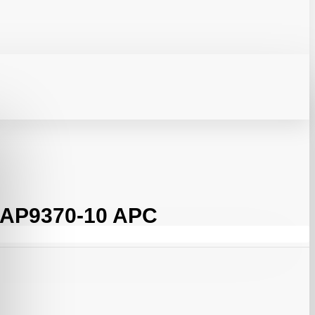
AP9370-10 APC