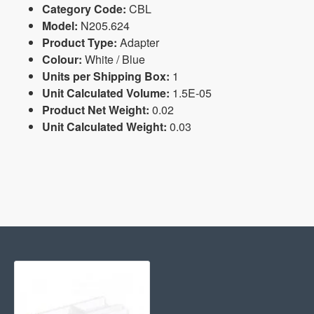
Category Code:
CBL
Model:
N205.624
Product Type:
Adapter
Colour:
White / Blue
Units per Shipping Box:
1
Unit Calculated Volume:
1.5E-05
Product Net Weight:
0.02
Unit Calculated Weight:
0.03