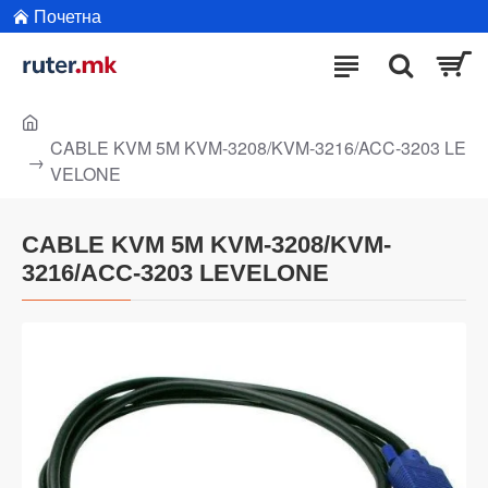
Почетна
CABLE KVM 5M KVM-3208/KVM-3216/ACC-3203 LE
VELONE
CABLE KVM 5M KVM-3208/KVM-
3216/ACC-3203 LEVELONE