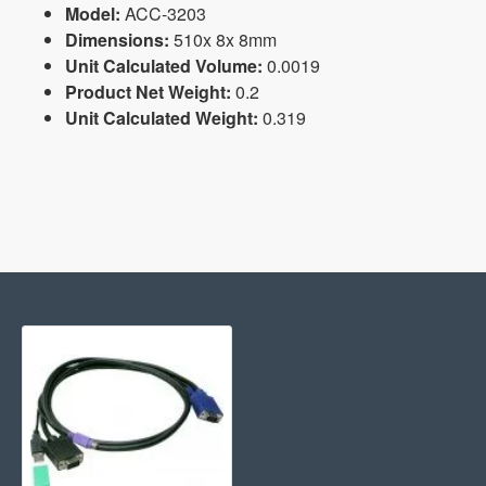
Model:
ACC-3203
Dimensions:
510x 8x 8mm
Unit Calculated Volume:
0.0019
Product Net Weight:
0.2
Unit Calculated Weight:
0.319