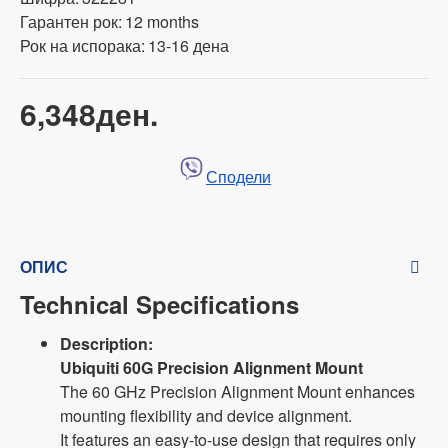
Гарантен рок:
12 months
Рок на испорака:
13-16 дена
6,348ден.
Сподели
ОПИС
Technical Specifications
Description:
Ubiquiti 60G Precision Alignment Mount
The 60 GHz Precision Alignment Mount enhances
mounting flexibility and device alignment.
It features an easy-to-use design that requires only