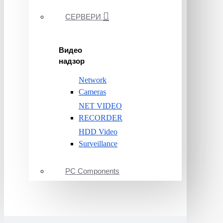
СЕРВЕРИ
Видео
надзор
Network
Cameras
NET VIDEO
RECORDER
HDD Video
Surveillance
PC Components