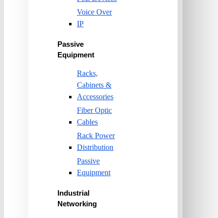
Voice Over
IP
Passive
Equipment
Racks,
Cabinets &
Accessories
Fiber Optic
Cables
Rack Power
Distribution
Passive
Equipment
Industrial
Networking