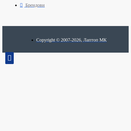
Брендови
Copyright © 2007-2026, Лаптоп МК