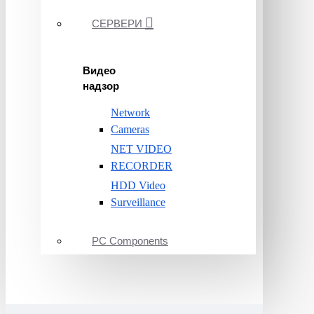
СЕРВЕРИ
Видео
надзор
Network
Cameras
NET VIDEO
RECORDER
HDD Video
Surveillance
PC Components