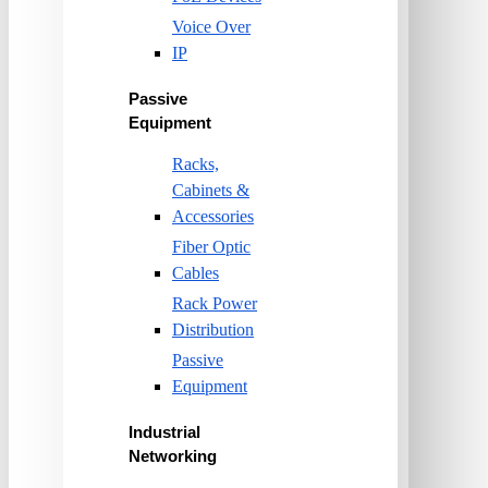
Voice Over
IP
Passive
Equipment
Racks,
Cabinets &
Accessories
Fiber Optic
Cables
Rack Power
Distribution
Passive
Equipment
Industrial
Networking