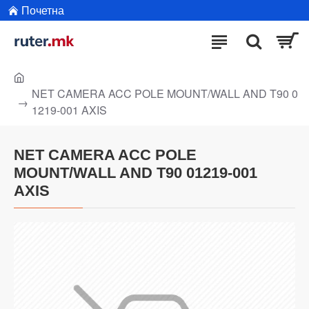
Почетна
NET CAMERA ACC POLE MOUNT/WALL AND T90 0
1219-001 AXIS
NET CAMERA ACC POLE
MOUNT/WALL AND T90 01219-001
AXIS