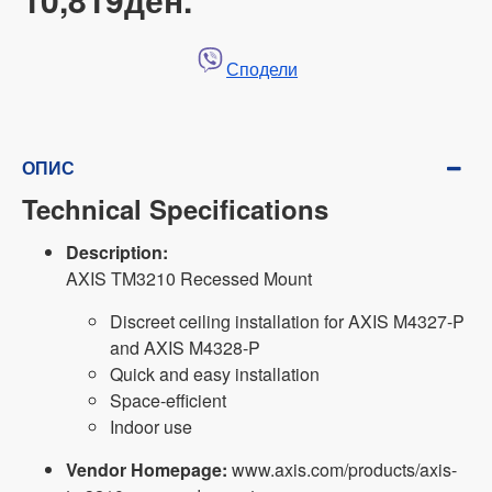
Сподели
ОПИС
Technical Specifications
Description:
AXIS TM3210 Recessed Mount
Discreet ceiling installation for AXIS M4327-P
and AXIS M4328-P
Quick and easy installation
Space-efficient
Indoor use
Vendor Homepage:
www.axis.com/products/axis-