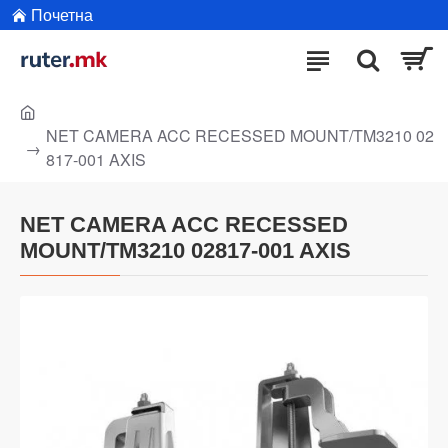
Почетна
NET CAMERA ACC RECESSED MOUNT/TM3210 02
817-001 AXIS
NET CAMERA ACC RECESSED
MOUNT/TM3210 02817-001 AXIS