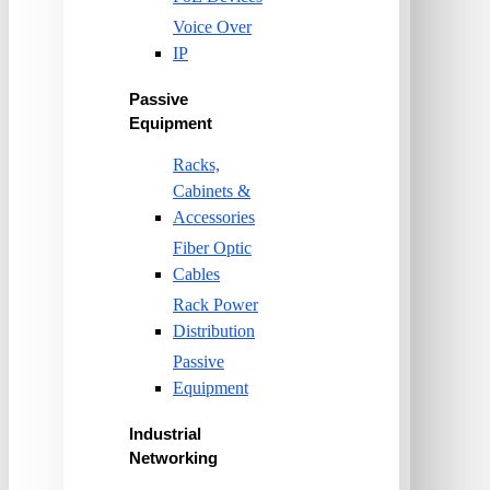
Voice Over
IP
Passive
Equipment
Racks,
Cabinets &
Accessories
Fiber Optic
Cables
Rack Power
Distribution
Passive
Equipment
Industrial
Networking