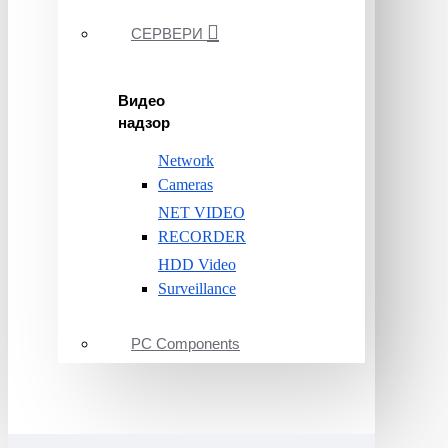
СЕРВЕРИ
Видео
надзор
Network
Cameras
NET VIDEO
RECORDER
HDD Video
Surveillance
PC Components