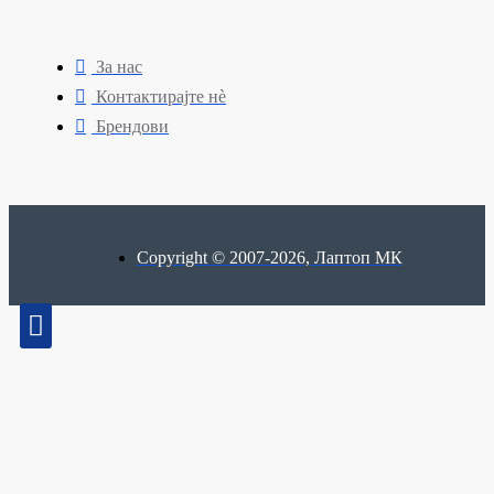
За нас
Контактирајте нè
Брендови
Copyright © 2007-2026, Лаптоп МК