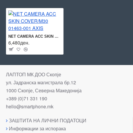
NET CAMERA ACC SKIN COVER/M30 01463-001 AXIS
6,480ден.
ЛАПТОП МК ДОО Скопје
ул. Јадранска магистрала бр.12
1000 Скопје, Северна Македонија
+389 (0)71 331 190
hello@smartphone.mk
ЗАШТИТА НА ЛИЧНИ ПОДАТОЦИ
Информации за испорака