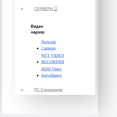
СЕРВЕРИ
Видео
надзор
Network
Cameras
NET VIDEO
RECORDER
HDD Video
Surveillance
PC Components