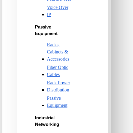
Voice Over
IP
Passive
Equipment
Racks,
Cabinets &
Accessories
Fiber Optic
Cables
Rack Power
Distribution
Passive
Equipment
Industrial
Networking