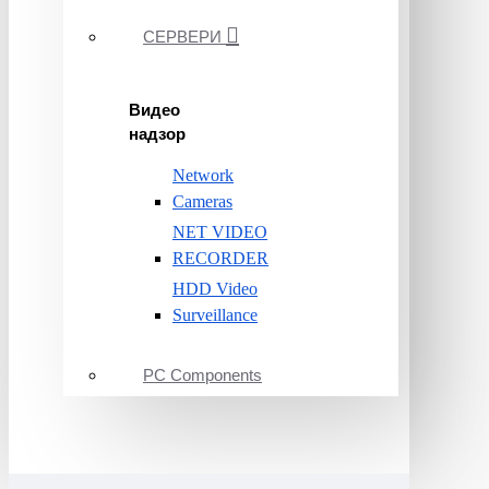
СЕРВЕРИ
Видео
надзор
Network
Cameras
NET VIDEO
RECORDER
HDD Video
Surveillance
PC Components