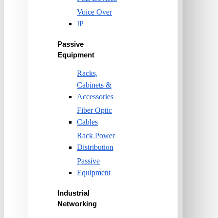
Voice Over
IP
Passive
Equipment
Racks,
Cabinets &
Accessories
Fiber Optic
Cables
Rack Power
Distribution
Passive
Equipment
Industrial
Networking