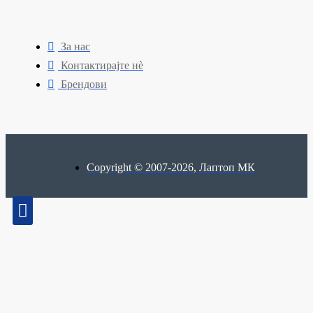
За нас
Контактирајте нè
Брендови
Copyright © 2007-2026, Лаптоп МК