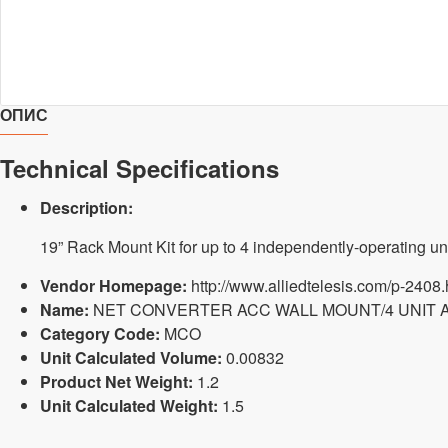
ОПИС
Technical Specifications
Description:
19” Rack Mount Kit for up to 4 independently-operating 
Vendor Homepage:
http://www.alliedtelesis.com/p-2408.
Name:
NET CONVERTER ACC WALL MOUNT/4 UNIT A
Category Code:
MCO
Unit Calculated Volume:
0.00832
Product Net Weight:
1.2
Unit Calculated Weight:
1.5