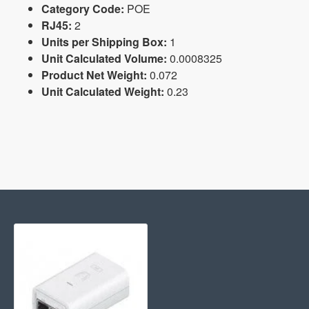
Category Code:
POE
RJ45:
2
Units per Shipping Box:
1
Unit Calculated Volume:
0.0008325
Product Net Weight:
0.072
Unit Calculated Weight:
0.23