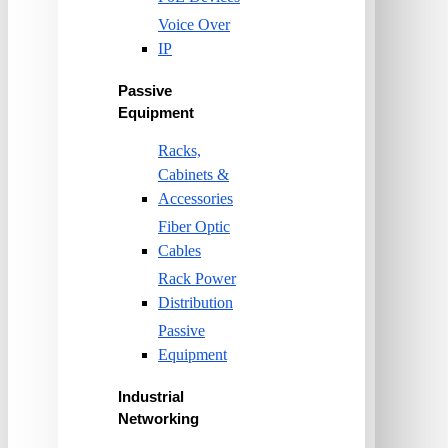
Voice Over
IP
Passive
Equipment
Racks,
Cabinets &
Accessories
Fiber Optic
Cables
Rack Power
Distribution
Passive
Equipment
Industrial
Networking