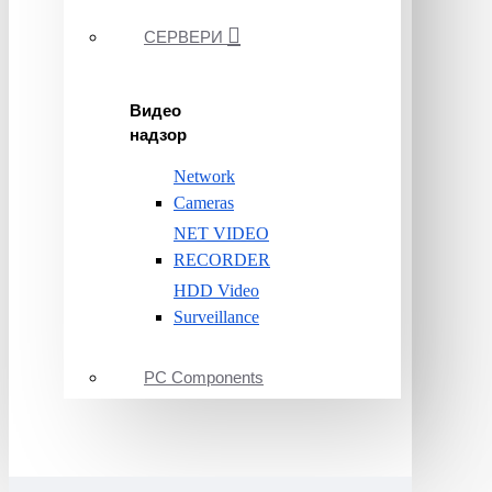
СЕРВЕРИ
Видео
надзор
Network
Cameras
NET VIDEO
RECORDER
HDD Video
Surveillance
PC Components