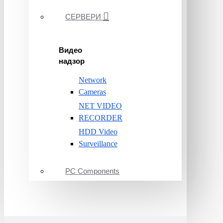
СЕРВЕРИ
Видео
надзор
Network
Cameras
NET VIDEO
RECORDER
HDD Video
Surveillance
PC Components