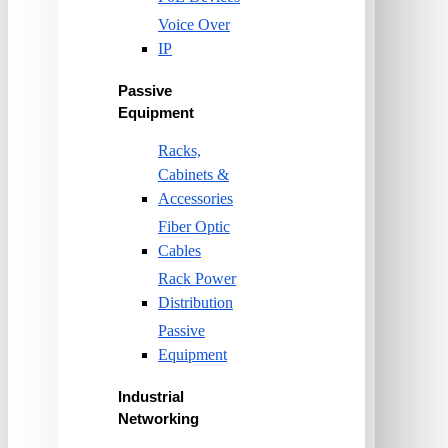
Voice Over
IP
Passive
Equipment
Racks,
Cabinets &
Accessories
Fiber Optic
Cables
Rack Power
Distribution
Passive
Equipment
Industrial
Networking