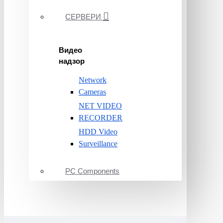
СЕРВЕРИ
Видео
надзор
Network
Cameras
NET VIDEO
RECORDER
HDD Video
Surveillance
PC Components