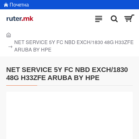
Почетна
NET SERVICE 5Y FC NBD EXCH/1830 48G H33ZFE
ARUBA BY HPE
NET SERVICE 5Y FC NBD EXCH/1830
48G H33ZFE ARUBA BY HPE