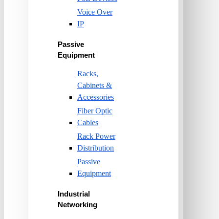
Voice Over
IP
Passive
Equipment
Racks,
Cabinets &
Accessories
Fiber Optic
Cables
Rack Power
Distribution
Passive
Equipment
Industrial
Networking