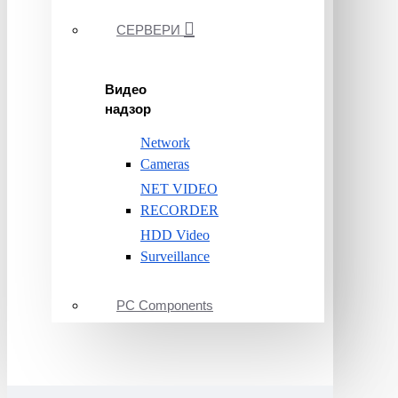
СЕРВЕРИ
Видео
надзор
Network
Cameras
NET VIDEO
RECORDER
HDD Video
Surveillance
PC Components