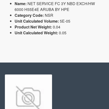
Name:
NET SERVICE FC 3Y NBD EXCH/HW
6000 H55E4E ARUBA BY HPE
Category Code:
NSR
Unit Calculated Volume:
5E-05
Product Net Weight:
0.04
Unit Calculated Weight:
0.05