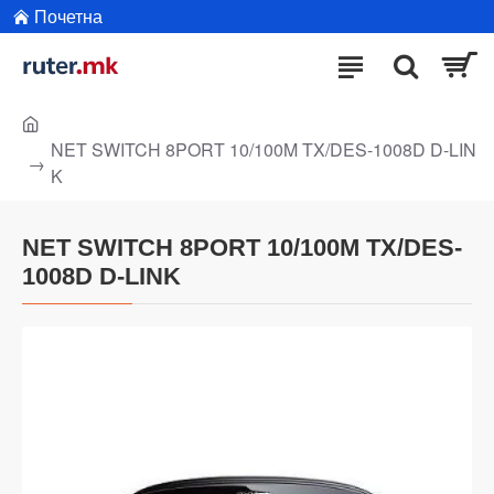
Почетна
NET SWITCH 8PORT 10/100M TX/DES-1008D D-LIN
K
NET SWITCH 8PORT 10/100M TX/DES-
1008D D-LINK