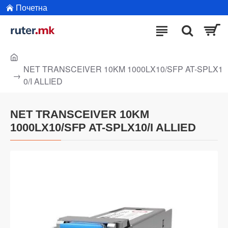
Почетна
NET TRANSCEIVER 10KM 1000LX10/SFP AT-SPLX1
0/I ALLIED
NET TRANSCEIVER 10KM
1000LX10/SFP AT-SPLX10/I ALLIED