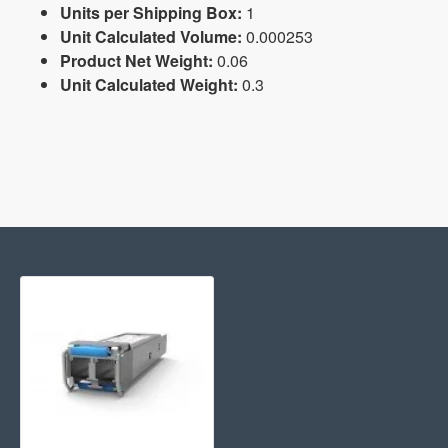
Units per Shipping Box:
1
Unit Calculated Volume:
0.000253
Product Net Weight:
0.06
Unit Calculated Weight:
0.3