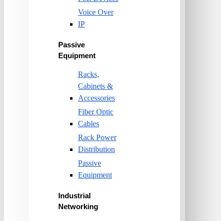
Voice Over
IP
Passive
Equipment
Racks,
Cabinets &
Accessories
Fiber Optic
Cables
Rack Power
Distribution
Passive
Equipment
Industrial
Networking