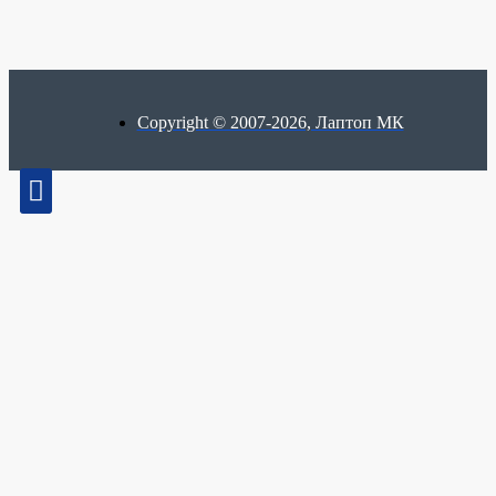
Copyright © 2007-2026, Лаптоп МК