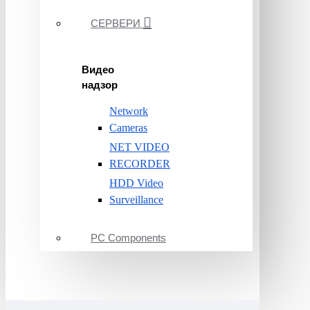
СЕРВЕРИ
Видео
надзор
Network
Cameras
NET VIDEO
RECORDER
HDD Video
Surveillance
PC Components