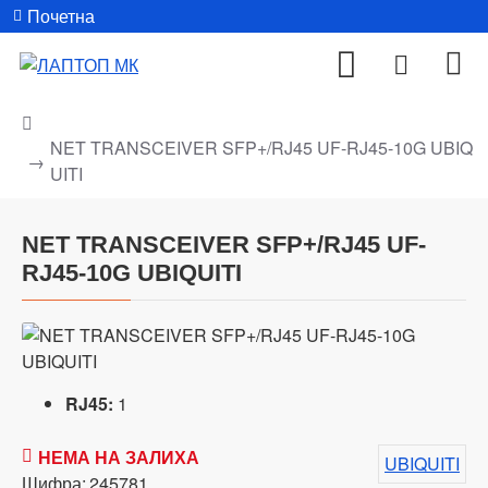
Почетна
NET TRANSCEIVER SFP+/RJ45 UF-RJ45-10G UBIQ
UITI
NET TRANSCEIVER SFP+/RJ45 UF-
RJ45-10G UBIQUITI
RJ45:
1
НЕМА НА ЗАЛИХА
UBIQUITI
Шифра:
245781