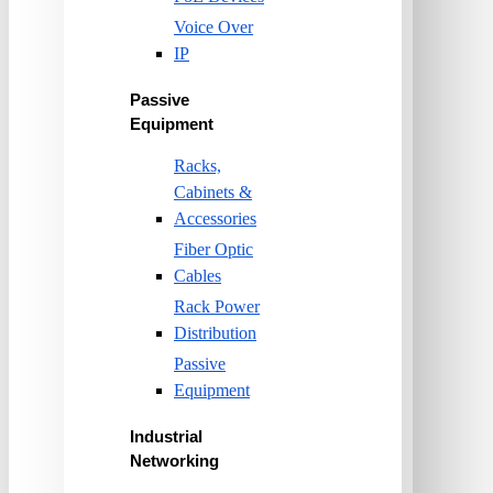
Voice Over
IP
Passive
Equipment
Racks,
Cabinets &
Accessories
Fiber Optic
Cables
Rack Power
Distribution
Passive
Equipment
Industrial
Networking