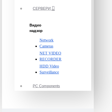
СЕРВЕРИ
Видео
надзор
Network
Cameras
NET VIDEO
RECORDER
HDD Video
Surveillance
PC Components