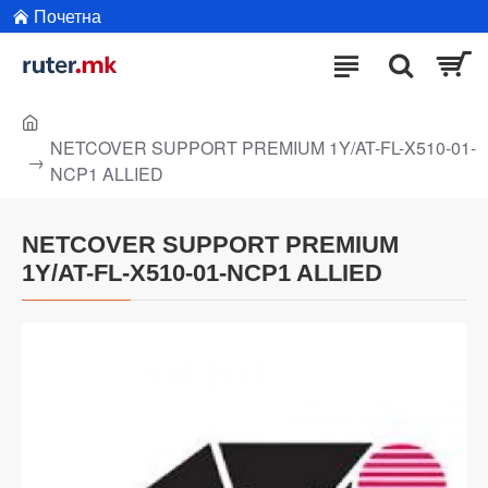
Почетна
NETCOVER SUPPORT PREMIUM 1Y/AT-FL-X510-01-
NCP1 ALLIED
NETCOVER SUPPORT PREMIUM
1Y/AT-FL-X510-01-NCP1 ALLIED