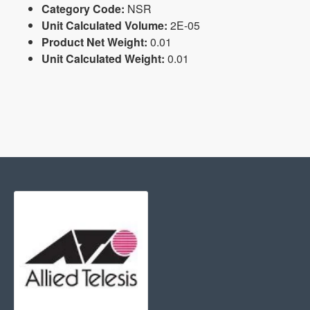
Category Code:
NSR
Unit Calculated Volume:
2E-05
Product Net Weight:
0.01
Unit Calculated Weight:
0.01