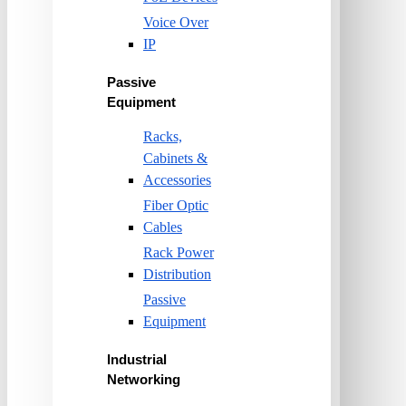
Voice Over
IP
Passive
Equipment
Racks,
Cabinets &
Accessories
Fiber Optic
Cables
Rack Power
Distribution
Passive
Equipment
Industrial
Networking