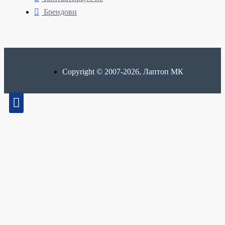
Брендови
Copyright © 2007-2026, Лаптоп МК