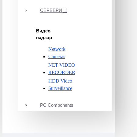
СЕРВЕРИ
Видео
надзор
Network
Cameras
NET VIDEO
RECORDER
HDD Video
Surveillance
PC Components