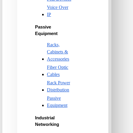
Voice Over
IP
Passive
Equipment
Racks,
Cabinets &
Accessories
Fiber Optic
Cables
Rack Power
Distribution
Passive
Equipment
Industrial
Networking