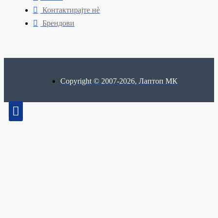
Контактирајте нè
Брендови
Copyright © 2007-2026, Лаптоп МК