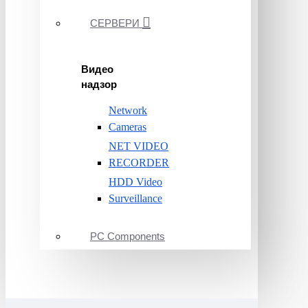
СЕРВЕРИ
Видео
надзор
Network
Cameras
NET VIDEO
RECORDER
HDD Video
Surveillance
PC Components