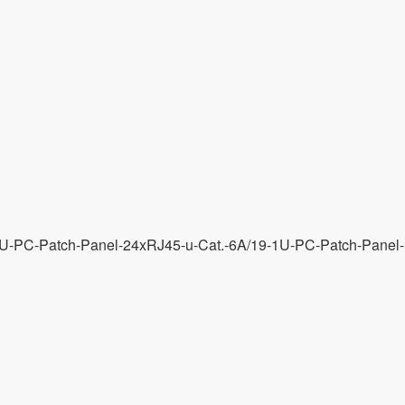
-1U-PC-Patch-Panel-24xRJ45-u-Cat.-6A/19-1U-PC-Patch-Panel-