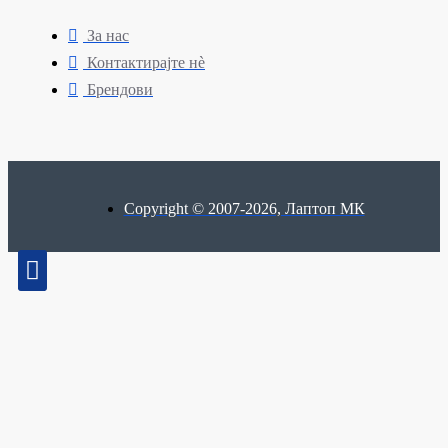
За нас
Контактирајте нè
Брендови
Copyright © 2007-2026, Лаптоп МК