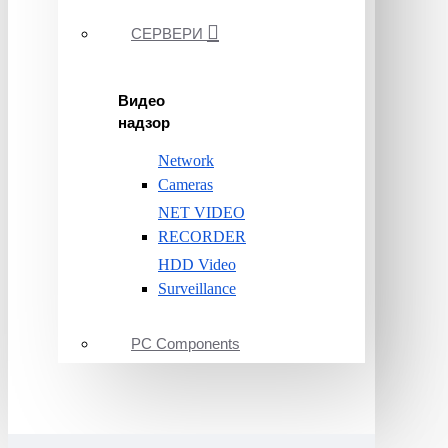
СЕРВЕРИ
Видео
надзор
Network
Cameras
NET VIDEO
RECORDER
HDD Video
Surveillance
PC Components