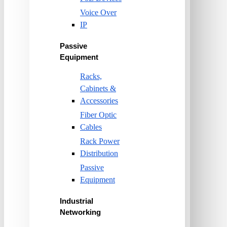
Voice Over
IP
Passive
Equipment
Racks,
Cabinets &
Accessories
Fiber Optic
Cables
Rack Power
Distribution
Passive
Equipment
Industrial
Networking