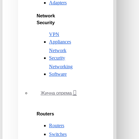
Adapters
Network
Security
VPN
Appliances
Network
Security
Networking
Software
Жична опрема
Routers
Routers
Switches