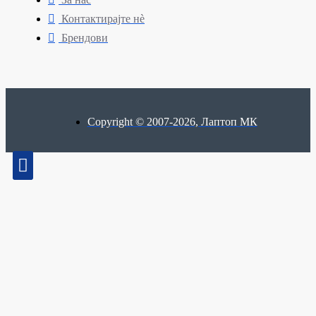
Контактирајте нè
Брендови
Copyright © 2007-2026, Лаптоп МК