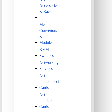
Accessories
& Rack
Parts
Media
Convertors
&
Modules
KVM
Switches
Networking
Services
Net
Interconnect
Cards
Net
Interface
Cards