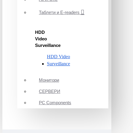
Таблети и E-readers
HDD
Video
Surveillance
HDD Video
Surveillance
Монитори
СЕРВЕРИ
PC Components