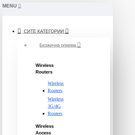
MENU
СИТЕ КАТЕГОРИИ
Безжична опрема
Wireless
Routers
Wireless
Routers
Wireless
3G/4G
Routers
Wireless
Access