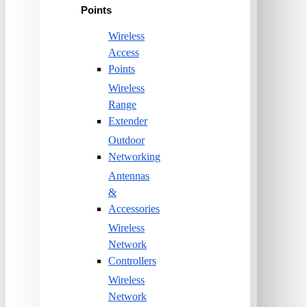
Points
Wireless
Access
Points
Wireless
Range
Extender
Outdoor
Networking
Antennas
&
Accessories
Wireless
Network
Controllers
Wireless
Network