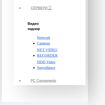
СЕРВЕРИ
Видео
надзор
Network
Cameras
NET VIDEO
RECORDER
HDD Video
Surveillance
PC Components