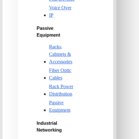
Voice Over
IP
Passive
Equipment
Racks,
Cabinets &
Accessories
Fiber Optic
Cables
Rack Power
Distribution
Passive
Equipment
Industrial
Networking