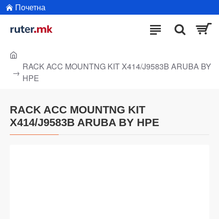
Почетна
RACK ACC MOUNTNG KIT X414/J9583B ARUBA BY
HPE
RACK ACC MOUNTNG KIT
X414/J9583B ARUBA BY HPE