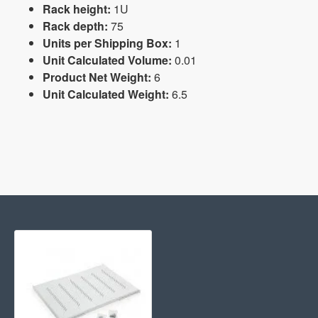
Rack height:
1U
Rack depth:
75
Units per Shipping Box:
1
Unit Calculated Volume:
0.01
Product Net Weight:
6
Unit Calculated Weight:
6.5