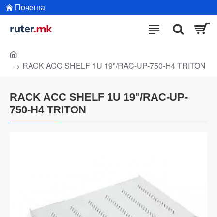
Почетна
RACK ACC SHELF 1U 19"/RAC-UP-750-H4 TRITON
RACK ACC SHELF 1U 19"/RAC-UP-
750-H4 TRITON