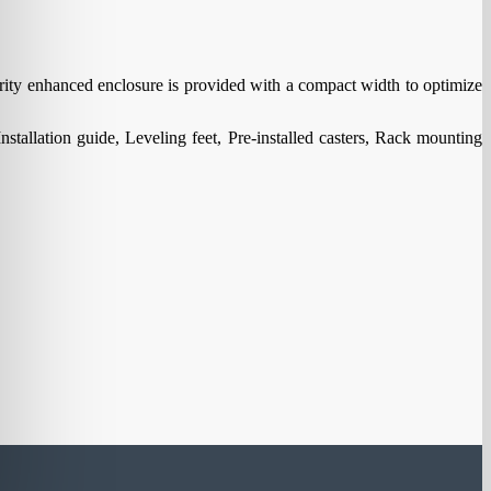
urity enhanced enclosure is provided with a compact width to optimize
tallation guide, Leveling feet, Pre-installed casters, Rack mounting