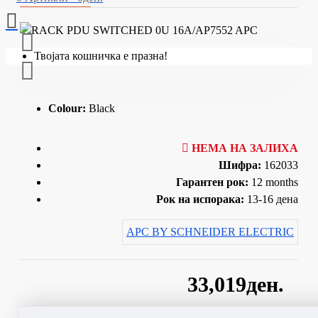
Твојата кошничка е празна!
Colour:
Black
НЕМА НА ЗАЛИХА
Шифра:
162033
Гарантен рок:
12 months
Рок на испорака:
13-16 дена
APC BY SCHNEIDER ELECTRIC
33,019ден.