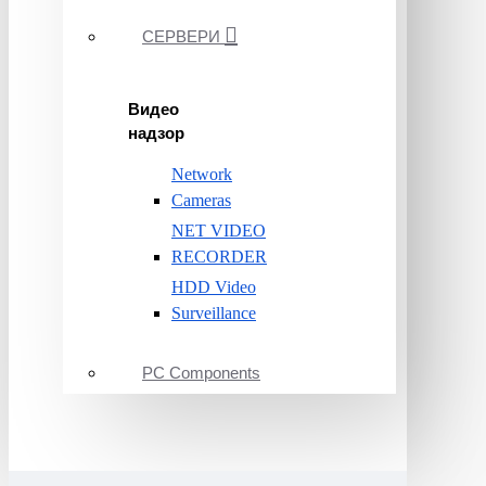
СЕРВЕРИ
Видео
надзор
Network
Cameras
NET VIDEO
RECORDER
HDD Video
Surveillance
PC Components