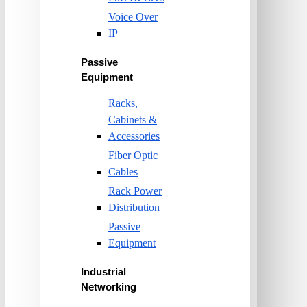
Voice Over
IP
Passive
Equipment
Racks,
Cabinets &
Accessories
Fiber Optic
Cables
Rack Power
Distribution
Passive
Equipment
Industrial
Networking