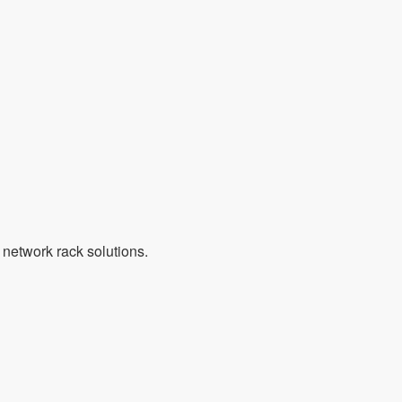
 network rack solutions.