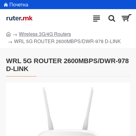
Почетна
Wireless 3G/4G Routers
WRL 5G ROUTER 2600MBPS/DWR-978 D-LINK
WRL 5G ROUTER 2600MBPS/DWR-978
D-LINK