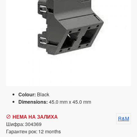
Colour:
Black
Dimensions:
45.0 mm x 45.0 mm
НЕМА НА ЗАЛИХА
R&M
Шифра:
304369
Гарантен рок:
12 months