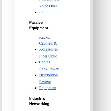
Voice Over
IP
Passive
Equipment
Racks,
Cabinets &
Accessories
Fiber Optic
Cables
Rack Power
Distribution
Passive
Equipment
Industrial
Networking