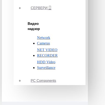
СЕРВЕРИ
Видео
надзор
Network
Cameras
NET VIDEO
RECORDER
HDD Video
Surveillance
PC Components