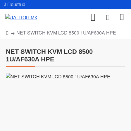
Почетна
NET SWITCH KVM LCD 8500 1U/AF630A HPE
NET SWITCH KVM LCD 8500
1U/AF630A HPE