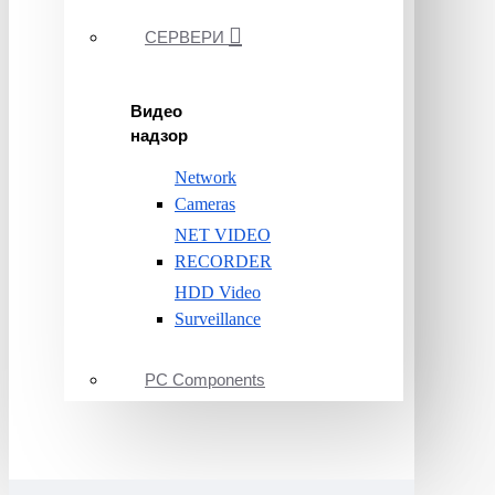
СЕРВЕРИ
Видео
надзор
Network
Cameras
NET VIDEO
RECORDER
HDD Video
Surveillance
PC Components