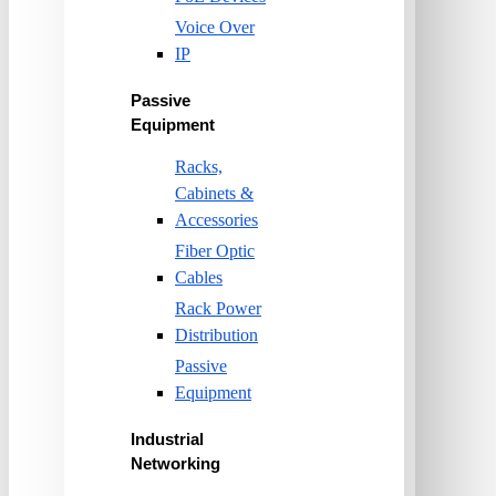
Voice Over
IP
Passive
Equipment
Racks,
Cabinets &
Accessories
Fiber Optic
Cables
Rack Power
Distribution
Passive
Equipment
Industrial
Networking